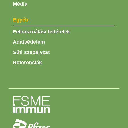
Média
Egyéb
Felhasználási feltételek
Adatvédelem
Süti szabályzat
Referenciák